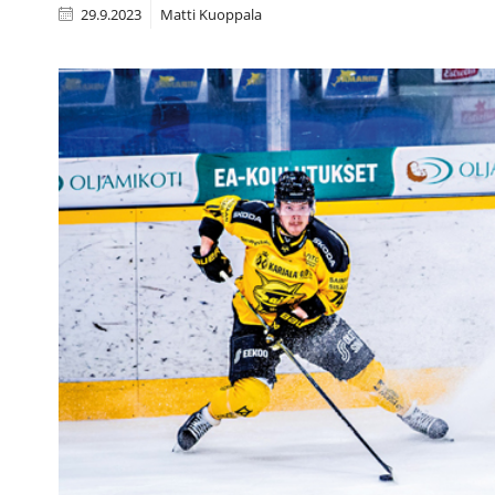
29.9.2023
Matti Kuoppala