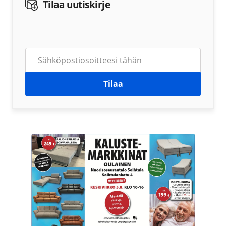
Tilaa uutiskirje
Tilaa