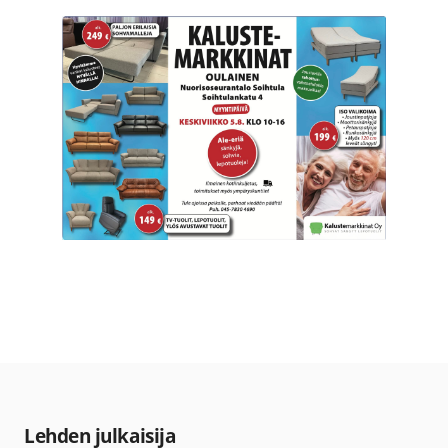
Lehden julkaisija