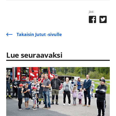
Jaa:
Takaisin Jutut -sivulle
Lue seuraavaksi