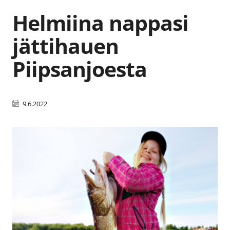
Helmiina nappasi
jättihauen
Piipsanjoesta
9.6.2022