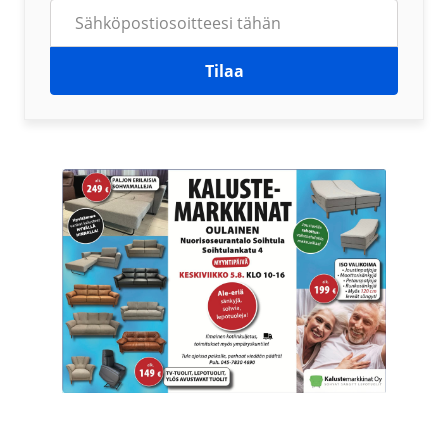
Tilaa