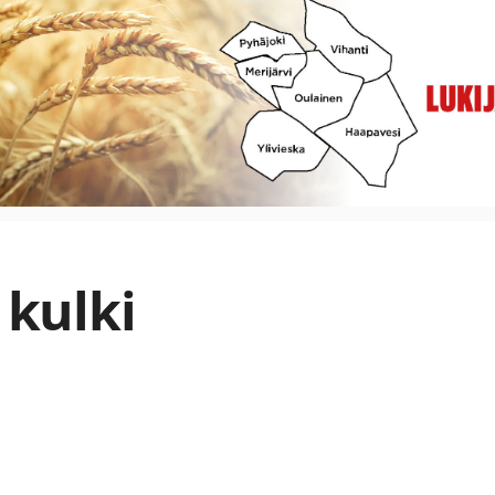
 kulki