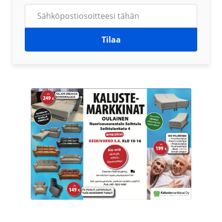
Tilaa