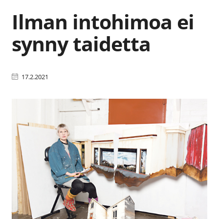
Ilman intohimoa ei
synny taidetta
17.2.2021