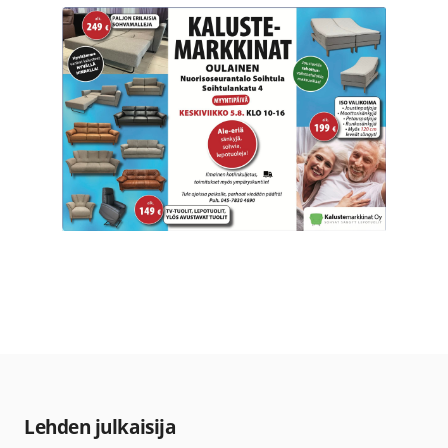
Lehden julkaisija