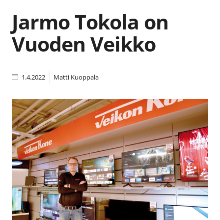
Jarmo Tokola on
Vuoden Veikko
1.4.2022
Matti Kuoppala