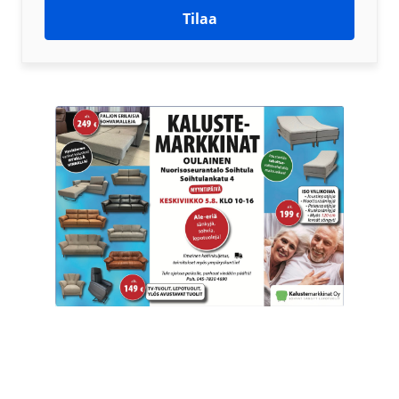
Tilaa