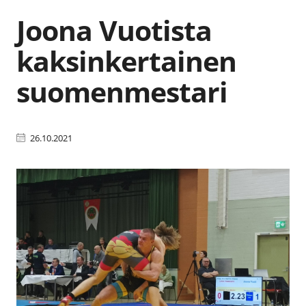
Joona Vuotista
kaksinkertainen
suomenmestari
26.10.2021