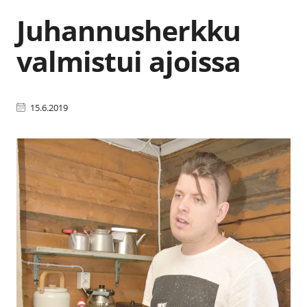
Juhannusherkku
valmistui ajoissa
15.6.2019