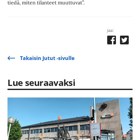
tiedä, miten tilanteet muuttuvat”.
Jaa:
Takaisin Jutut -sivulle
Lue seuraavaksi