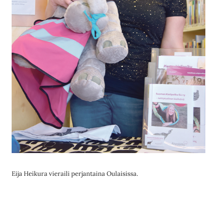
Eija Heikura vieraili perjantaina Oulaisissa.