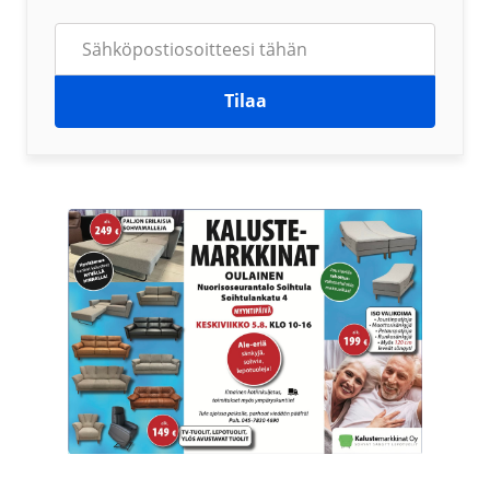
Tilaa