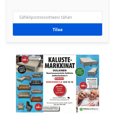
Tilaa