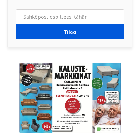
Tilaa