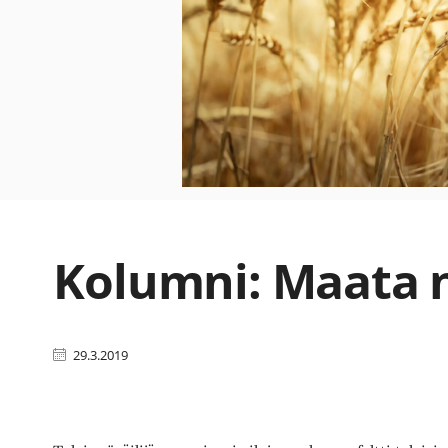
Kolumni: Maata 
29.3.2019