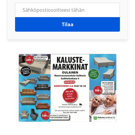
Tilaa