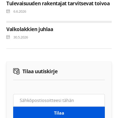
Tulevaisuuden rakentajat tarvitsevat toivoa
6.6.2026
Valkolakkien juhlaa
30.5.2026
Tilaa uutiskirje
Tilaa