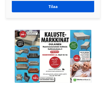
Tilaa