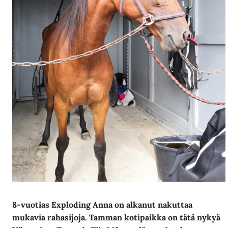
8-vuotias Exploding Anna on alkanut nakuttaa
mukavia rahasijoja. Tamman kotipaikka on tätä nykyä