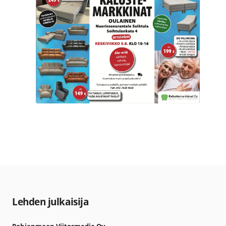
Lehden julkaisija