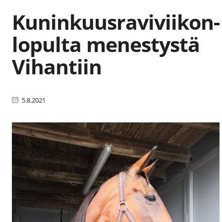
Kuninkuusraviviikon-
lopulta menestystä
Vihantiin
5.8.2021