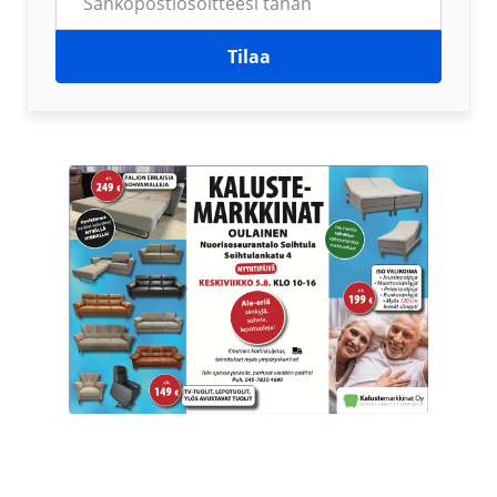
Tilaa