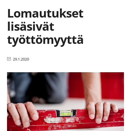
Lomautukset
lisäsivät
työttömyyttä
29.1.2020