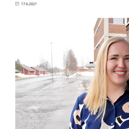
17.6.2021