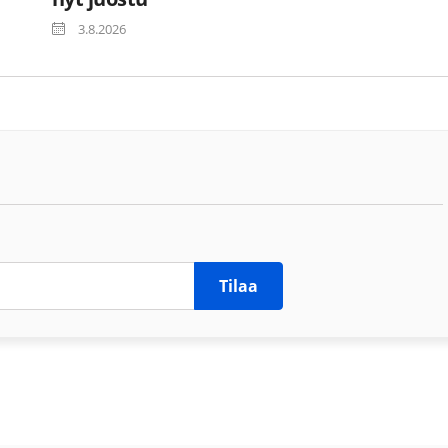
3.8.2026
Tilaa