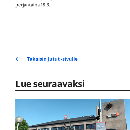
perjantaina 18.6.
Takaisin Jutut -sivulle
Lue seuraavaksi