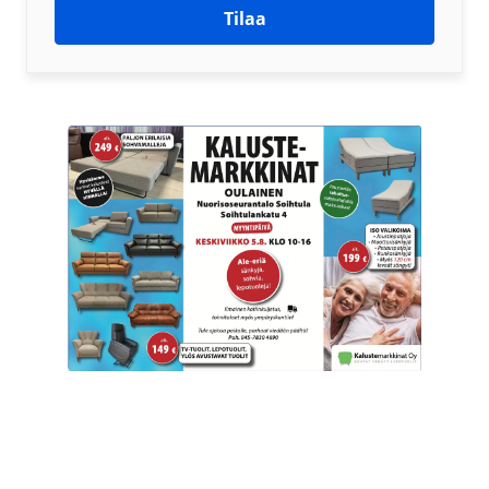
Tilaa