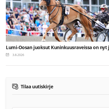
Lumi-Oosan juoksut Kuninkuusraveissa on nyt 
3.8.2026
Tilaa uutiskirje