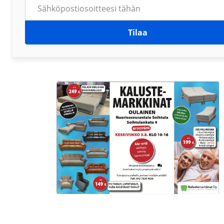
Tilaa