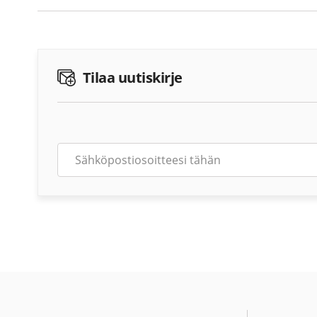
Tilaa uutiskirje