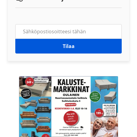
Tilaa