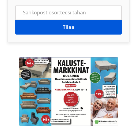
Tilaa