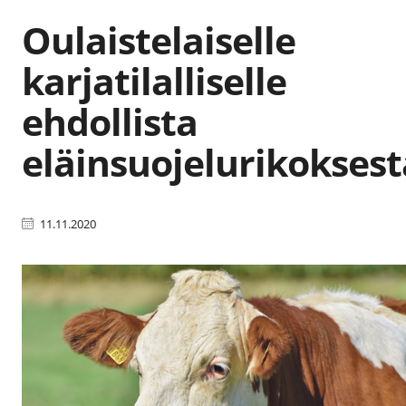
Oulaistelaiselle
karjatilalliselle
ehdollista
eläinsuojelurikoksest
11.11.2020