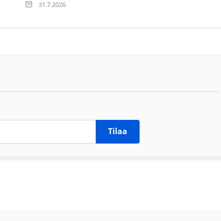
31.7.2026
Tilaa