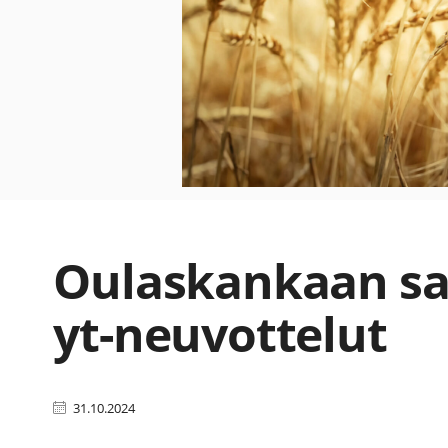
Oulaskankaan sa
yt-neuvottelut
31.10.2024