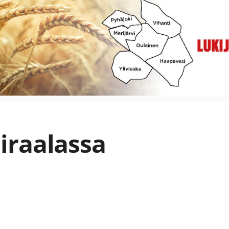
iraalassa