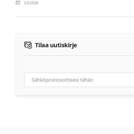
3.8.2026
Tilaa uutiskirje