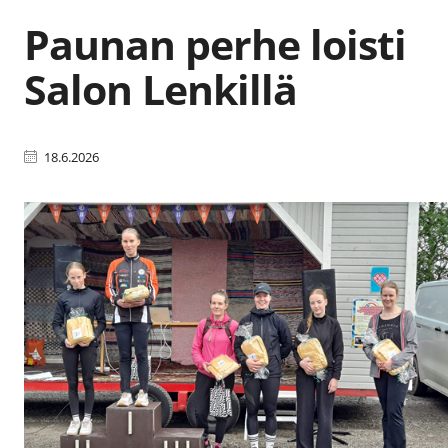
Paunan perhe loisti
Salon Lenkillä
18.6.2026