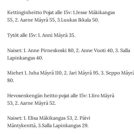
Kettinginheitto Pojat alle 15v: 1.Jesse Mäkikangas
55, 2. Aarne Mäyrä 55, 3.Luukas Ikkala 50.
Tytöt alle 15v: 1. Anni Mäyrä 35.
Naiset: 1. Anne Pirneskoski 80, 2. Anne Vuoti 40, 3. Salla
Lapinkangas 40.
Miehet 1. Juha Mäyrä 110, 2. Jari Mäyrä 95, 3. Seppo Mäyr
80.
Hevosenkengän heitto pojat alle 15v: 1.Iiro Mäyrä
53, 2. Aarne Mäyrä 52.
Naiset: 1. Elisa Mäkikangas 53, 2. Päivi
Mäntykenttä, 3.Salla Lapinkangas 29.