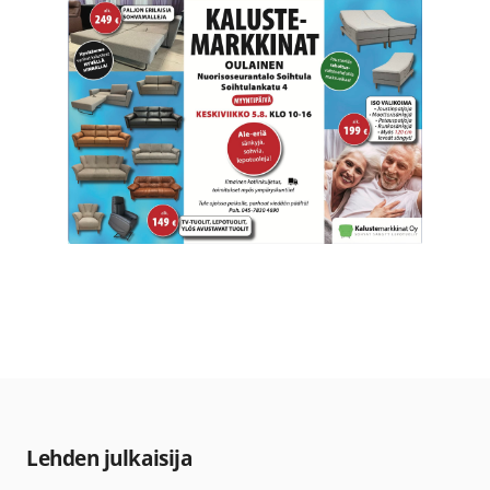
Lehden julkaisija