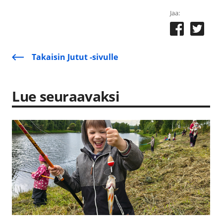
Jaa:
Takaisin Jutut -sivulle
Lue seuraavaksi