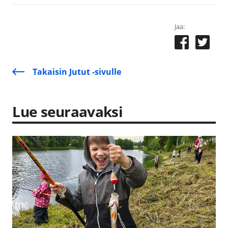
Jaa:
Takaisin Jutut -sivulle
Lue seuraavaksi