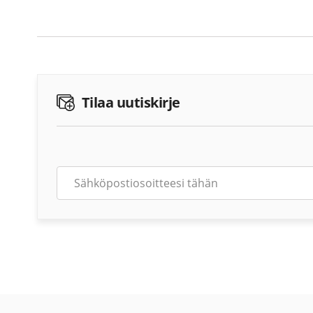
Tilaa uutiskirje