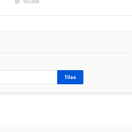
16.5.2026
Tilaa