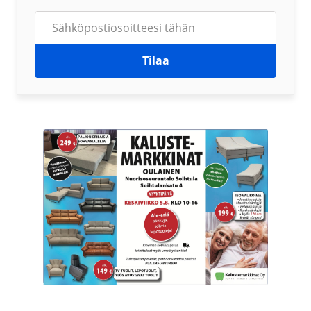
Tilaa