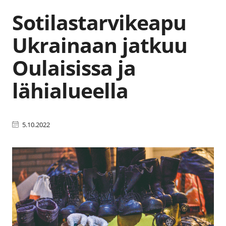
Sotilastarvikeapu
Ukrainaan jatkuu
Oulaisissa ja
lähialueella
5.10.2022