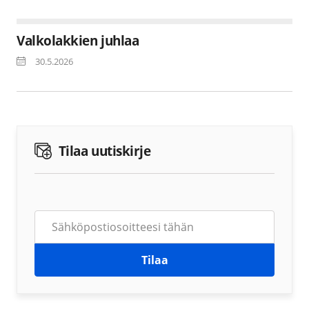
Valkolakkien juhlaa
30.5.2026
Tilaa uutiskirje
Tilaa