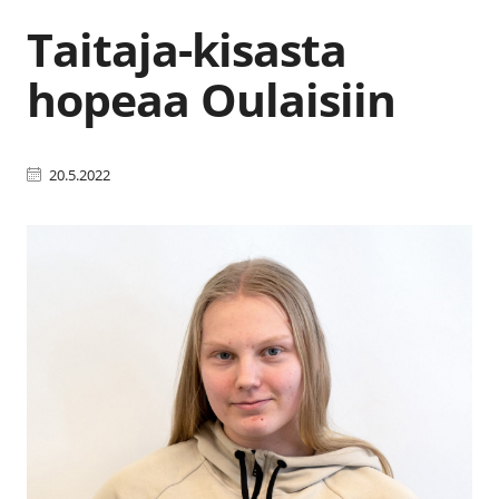
Taitaja-kisasta
hopeaa Oulaisiin
20.5.2022