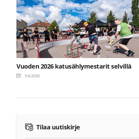
Vuoden 2026 katusählymestarit selvillä
5.8.2026
Tilaa uutiskirje