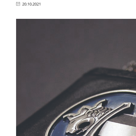
20.10.2021