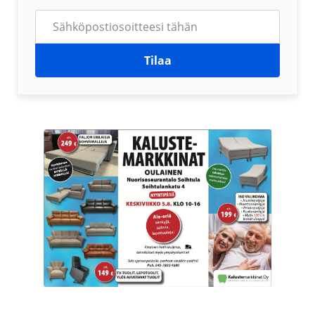
Tilaa