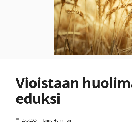
Vioistaan huolim
eduksi
25.5.2024
Janne Heikkinen