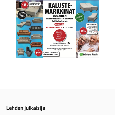
Lehden julkaisija