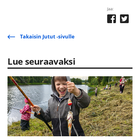
Jaa:
Takaisin Jutut -sivulle
Lue seuraavaksi