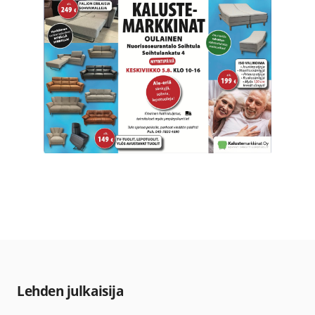
Lehden julkaisija