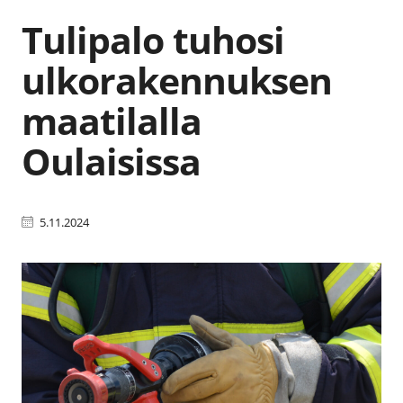
Tulipalo tuhosi
ulkorakennuksen
maatilalla
Oulaisissa
5.11.2024