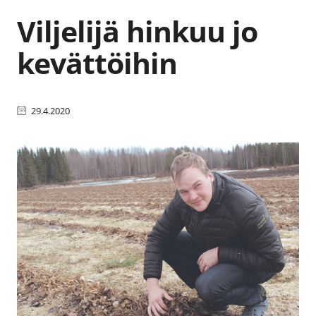
Viljelijä hinkuu jo
kevättöihin
29.4.2020