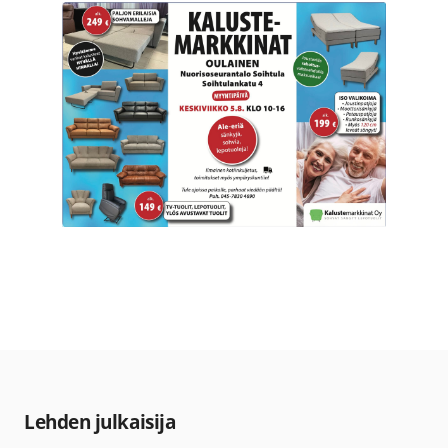
Lehden julkaisija