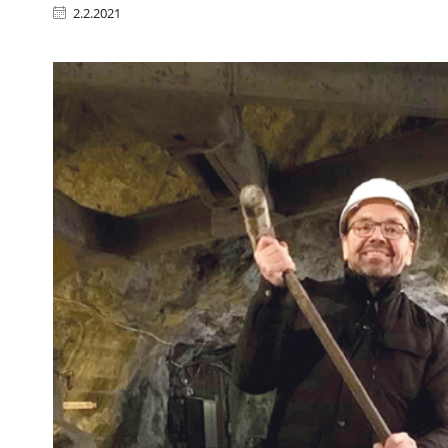
2.2.2021