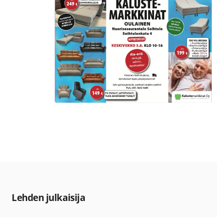
Lehden julkaisija