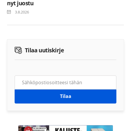
nyt juostu
3.8.2026
Tilaa uutiskirje
Tilaa