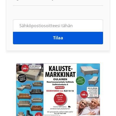
Tilaa